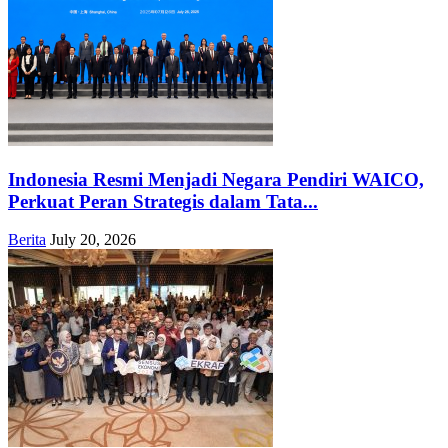
Indonesia Resmi Menjadi Negara Pendiri WAICO,
Perkuat Peran Strategis dalam Tata...
Berita
July 20, 2026