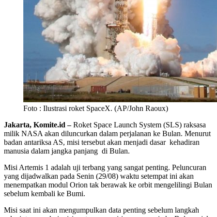
Foto : Ilustrasi roket SpaceX. (AP/John Raoux)
Jakarta, Komite.id –
Roket Space Launch System (SLS) raksasa
milik NASA akan diluncurkan dalam perjalanan ke Bulan. Menurut
badan antariksa AS, misi tersebut akan menjadi dasar kehadiran
manusia dalam jangka panjang di Bulan.
Misi Artemis 1 adalah uji terbang yang sangat penting. Peluncuran
yang dijadwalkan pada Senin (29/08) waktu setempat ini akan
menempatkan modul Orion tak berawak ke orbit mengelilingi Bulan
sebelum kembali ke Bumi.
Misi saat ini akan mengumpulkan data penting sebelum langkah