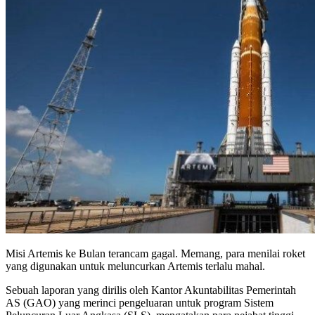
Misi Artemis ke Bulan terancam gagal. Memang, para menilai roket
yang digunakan untuk meluncurkan Artemis terlalu mahal.
Sebuah laporan yang dirilis oleh Kantor Akuntabilitas Pemerintah
AS (GAO) yang merinci pengeluaran untuk program Sistem