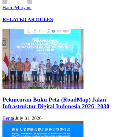
Hani Pebriyani
RELATED ARTICLES
Peluncuran Buku Peta (RoadMap) Jalan
Infrastruktur Digital Indonesia 2026–2030
Berita
July 31, 2026