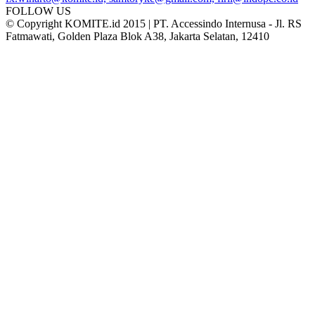
FOLLOW US
© Copyright KOMITE.id 2015 | PT. Accessindo Internusa - Jl. RS
Fatmawati, Golden Plaza Blok A38, Jakarta Selatan, 12410