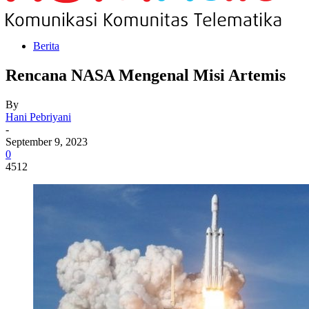
Berita
Rencana NASA Mengenal Misi Artemis
By
Hani Pebriyani
-
September 9, 2023
0
4512