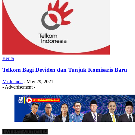
Berita
Telkom Bagi Deviden dan Tunjuk Komisaris Baru
Mr Juanda
-
May 29, 2021
- Advertisement -
LATEST ARTICLES