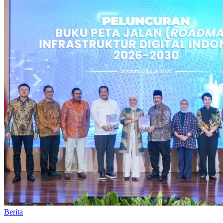
Berita