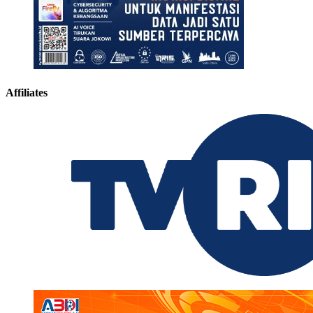
Affiliates