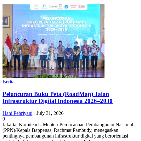
Berita
Peluncuran Buku Peta (RoadMap) Jalan
Infrastruktur Digital Indonesia 2026–2030
Hani Pebriyani
-
July 31, 2026
0
Jakarta, Komite.id - Menteri Perencanaan Pembangunan Nasional
(PPN)/Kepala Bappenas, Rachmat Pambudy, menegaskan
pentingnya pembangunan infrastruktur digital yang berorientasi