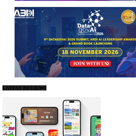
LATEST REVIEWS