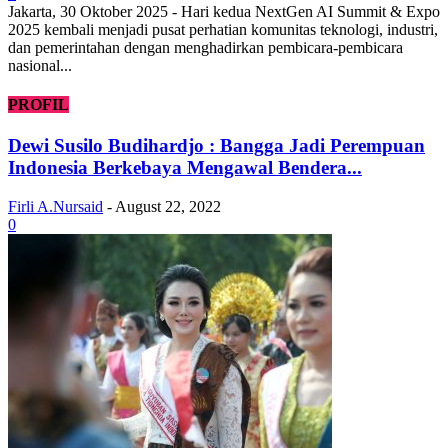
Jakarta, 30 Oktober 2025 - Hari kedua NextGen AI Summit & Expo
2025 kembali menjadi pusat perhatian komunitas teknologi, industri,
dan pemerintahan dengan menghadirkan pembicara-pembicara
nasional...
PROFIL
Dewi Susilo Budihardjo : Bangga Jadi Perempuan
Indonesia Berkebaya Mengawal Bendera...
Firli A.Nursaid
-
August 22, 2022
0