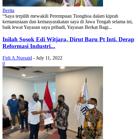
Berita
“Saya terpilih mewakili Perempuan Tionghoa dalam kiprah
kemanusiaan dan kemasyarakatan saya di Jawa Tengah selama ini,
baik lewat Yayasan saya pribadi, Yayasan Berkat Bagi...
Inilah Sosok Edi Witjara, Dirut Baru Pt Inti. Derap
Reformasi Industri...
Firli A.Nursaid
-
July 11, 2022
0