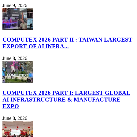
June 9, 2026
COMPUTEX 2026 PART II : TAIWAN LARGEST
EXPORT OF AI INFRA...
June 8, 2026
COMPUTEX 2026 PART I: LARGEST GLOBAL
AI INFRASTRUCTURE & MANUFACTURE
EXPO
June 8, 2026