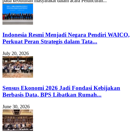
pada kebutuhan masyarakat dalam acara Peluncuran...
Indonesia Resmi Menjadi Negara Pendiri WAICO,
Perkuat Peran Strategis dalam Tata...
July 20, 2026
Sensus Ekonomi 2026 Jadi Fondasi Kebijakan
Berbasis Data, BPS Libatkan Rumah...
June 30, 2026