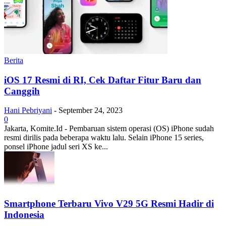
Berita
iOS 17 Resmi di RI, Cek Daftar Fitur Baru dan
Canggih
Hani Pebriyani
-
September 24, 2023
0
Jakarta, Komite.Id - Pembaruan sistem operasi (OS) iPhone sudah
resmi dirilis pada beberapa waktu lalu. Selain iPhone 15 series,
ponsel iPhone jadul seri XS ke...
Smartphone Terbaru Vivo V29 5G Resmi Hadir di
Indonesia