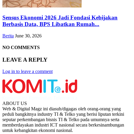
Sensus Ekonomi 2026 Jadi Fondasi Kebijakan
Berbasis Data, BPS Libatkan Rumah...
Berita
June 30, 2026
NO COMMENTS
LEAVE A REPLY
Log in to leave a comment
ABOUT US
Web & Digital Magz ini diasuh/digagas oleh orang-orang yang
peduli bangkitnya industry TI & Telko yang berisi liputan terkini
seputar perkembangan bisnis TI & Telko pada umumnya serta
memberdayakan industri ICT nasional secara berkesinambungan
untuk kebangkitan ekonomi nasional.