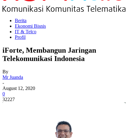
Berita
Ekonomi Bisnis
IT & Telco
Profil
iForte, Membangun Jaringan
Telekomunikasi Indonesia
By
Mr Juanda
-
August 12, 2020
0
32227