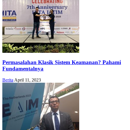
Permasalahan Klasik Sistem Keamanan? Pahami
Fundamentalnya
Berita
April 11, 2023