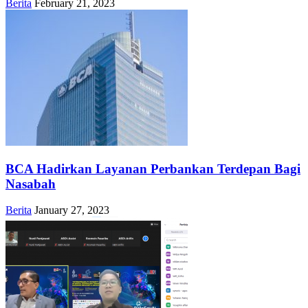
Berita
February 21, 2023
BCA Hadirkan Layanan Perbankan Terdepan Bagi
Nasabah
Berita
January 27, 2023