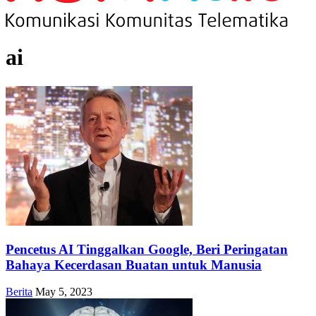
ai
Pencetus AI Tinggalkan Google, Beri Peringatan
Bahaya Kecerdasan Buatan untuk Manusia
Berita
May 5, 2023