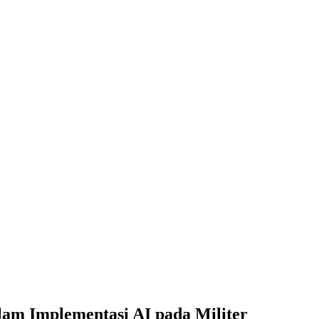
am Implementasi AI pada Militer