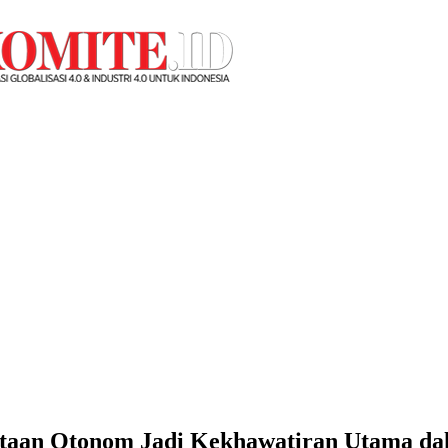
taan Otonom Jadi Kekhawatiran Utama dal