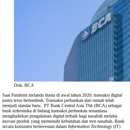
Dok. BCA
Saat Pandemi melanda dunia di awal tahun 2020, transaksi digital
justru terus bertumbuh. Transaksi perbankan dari rumah telah
menjadi standar baru. PT Bank Central Asia Tbk (BCA) sebagai
bank terkemuka di bidang transaksi perbankan senantiasa
menghadirkan pengalaman digital terbaik bagi nasabah melalui
inovasi produk yang memenuhi kebutuhan dan tren nasabah. Bank
secara konsisten berinvestasi dalam
Information Technology
(IT)