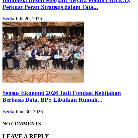
Indonesia Resmi Menjadi Negara Pendiri WAICO,
Perkuat Peran Strategis dalam Tata...
Berita
July 20, 2026
Sensus Ekonomi 2026 Jadi Fondasi Kebijakan
Berbasis Data, BPS Libatkan Rumah...
Berita
June 30, 2026
NO COMMENTS
LEAVE A REPLY