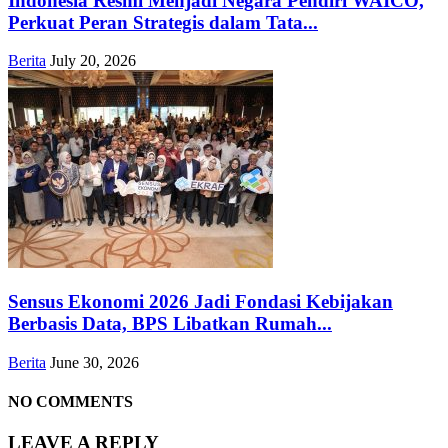
Indonesia Resmi Menjadi Negara Pendiri WAICO,
Perkuat Peran Strategis dalam Tata...
Berita
July 20, 2026
Sensus Ekonomi 2026 Jadi Fondasi Kebijakan
Berbasis Data, BPS Libatkan Rumah...
Berita
June 30, 2026
NO COMMENTS
LEAVE A REPLY