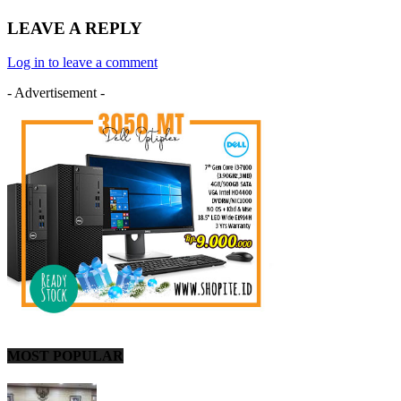
LEAVE A REPLY
Log in to leave a comment
- Advertisement -
MOST POPULAR