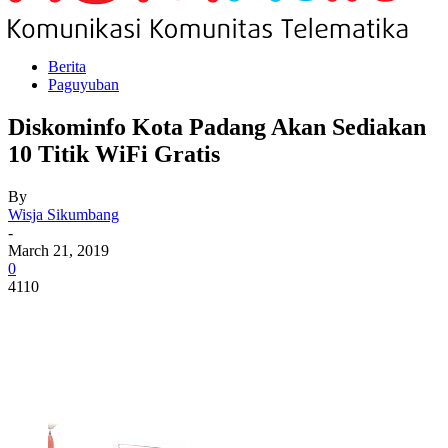
Berita
Paguyuban
Diskominfo Kota Padang Akan Sediakan
10 Titik WiFi Gratis
By
Wisja Sikumbang
-
March 21, 2019
0
4110