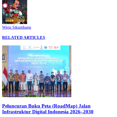
Wisja Sikumbang
RELATED ARTICLES
Peluncuran Buku Peta (RoadMap) Jalan
Infrastruktur Digital Indonesia 2026–2030