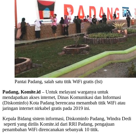
Pantai Padang, salah satu titik WiFi gratis (Ist)
Padang, Komite.id
– Untuk melayani warganya untuk
mendapatkan akses internet, Dinas Komunikasi dan Informasi
(Diskominfo) Kota Padang berencana menambah titik WiFi atau
jaringan internet nirkabel gratis pada 2019 ini.
Kepala Bidang sistem informasi, Diskominfo Padang, Windra Dedi
seperti yang dirilis Komite.id dari RRI Padang, pengajuan
penambahan WiFi direncanakan sebanyak 10 titik.