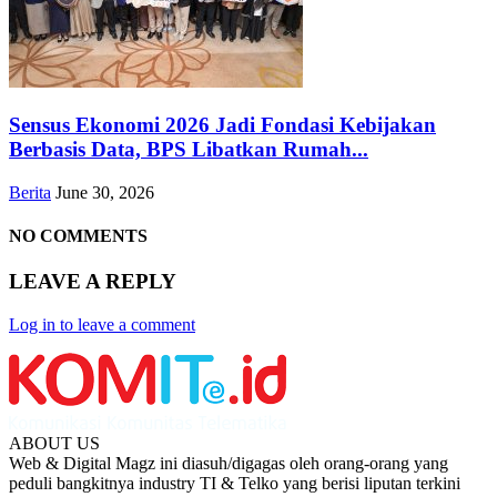
Sensus Ekonomi 2026 Jadi Fondasi Kebijakan
Berbasis Data, BPS Libatkan Rumah...
Berita
June 30, 2026
NO COMMENTS
LEAVE A REPLY
Log in to leave a comment
ABOUT US
Web & Digital Magz ini diasuh/digagas oleh orang-orang yang
peduli bangkitnya industry TI & Telko yang berisi liputan terkini