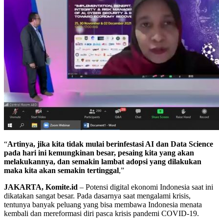
“
Artinya, jika kita tidak mulai berinfestasi AI dan Data Science
pada hari ini kemungkinan besar, pesaing kita yang akan
melakukannya, dan semakin lambat adopsi yang dilakukan
maka kita akan semakin tertinggal
,”
JAKARTA, Komite.id
– Potensi digital ekonomi Indonesia saat ini
dikatakan sangat besar. Pada dasarnya saat mengalami krisis,
tentunya banyak peluang yang bisa membawa Indonesia menata
kembali dan mereformasi diri pasca krisis pandemi COVID-19.