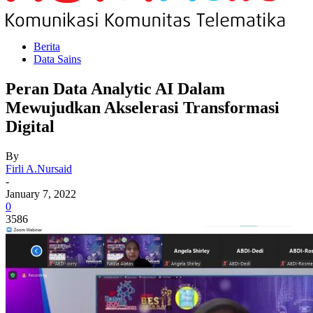
Berita
Data Sains
Peran Data Analytic AI Dalam
Mewujudkan Akselerasi Transformasi
Digital
By
Firli A.Nursaid
-
January 7, 2022
0
3586