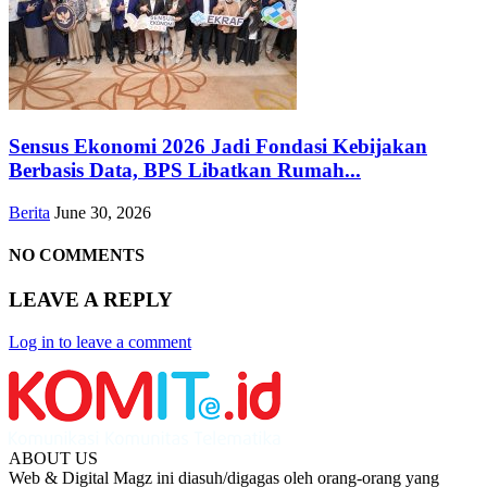
Sensus Ekonomi 2026 Jadi Fondasi Kebijakan
Berbasis Data, BPS Libatkan Rumah...
Berita
June 30, 2026
NO COMMENTS
LEAVE A REPLY
Log in to leave a comment
ABOUT US
Web & Digital Magz ini diasuh/digagas oleh orang-orang yang