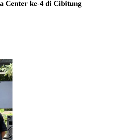
a Center ke-4 di Cibitung