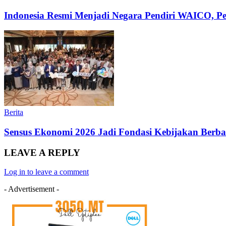
Indonesia Resmi Menjadi Negara Pendiri WAICO, Per
Berita
Sensus Ekonomi 2026 Jadi Fondasi Kebijakan Ber
LEAVE A REPLY
Log in to leave a comment
- Advertisement -