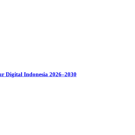
r Digital Indonesia 2026–2030