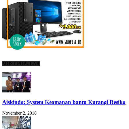
MOST POPULAR
Aiskindo: System Keamanan bantu Kurangi Resiko
November 2, 2018