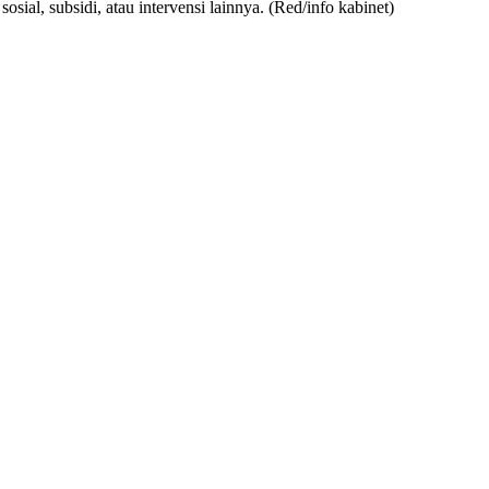
ial, subsidi, atau intervensi lainnya. (Red/info kabinet)