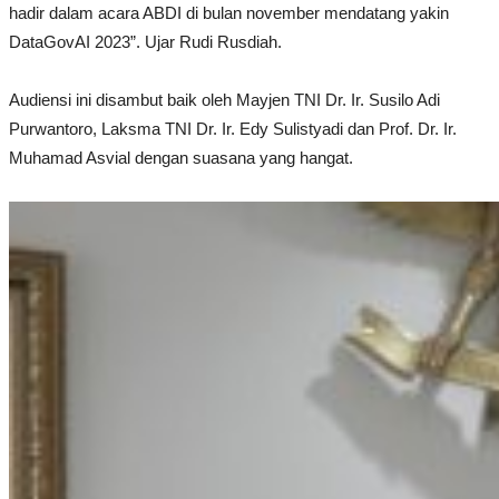
hadir dalam acara ABDI di bulan november mendatang yakin
DataGovAI 2023”. Ujar Rudi Rusdiah.
Audiensi ini disambut baik oleh Mayjen TNI Dr. Ir. Susilo Adi
Purwantoro, Laksma TNI Dr. Ir. Edy Sulistyadi dan Prof. Dr. Ir.
Muhamad Asvial dengan suasana yang hangat.