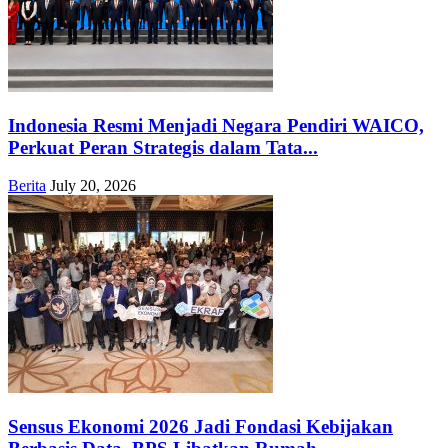
Indonesia Resmi Menjadi Negara Pendiri WAICO,
Perkuat Peran Strategis dalam Tata...
Berita
July 20, 2026
Sensus Ekonomi 2026 Jadi Fondasi Kebijakan