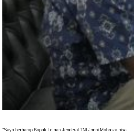
“Saya berharap Bapak Letnan Jenderal TNI Jonni Mahroza bisa