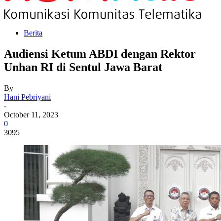
Berita
Audiensi Ketum ABDI dengan Rektor
Unhan RI di Sentul Jawa Barat
By
Hani Pebriyani
-
October 11, 2023
0
3095