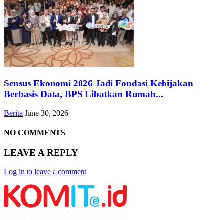
Sensus Ekonomi 2026 Jadi Fondasi Kebijakan
Berbasis Data, BPS Libatkan Rumah...
Berita
June 30, 2026
NO COMMENTS
LEAVE A REPLY
Log in to leave a comment