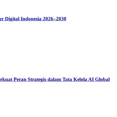
r Digital Indonesia 2026–2030
kuat Peran Strategis dalam Tata Kelola AI Global