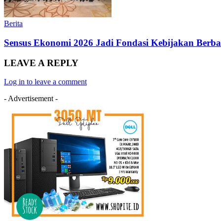
Berita
Sensus Ekonomi 2026 Jadi Fondasi Kebijakan Ber
LEAVE A REPLY
Log in to leave a comment
- Advertisement -