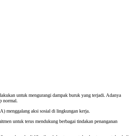
dilakukan untuk mengurangi dampak buruk yang terjadi. Adanya
p normal.
 menggalang aksi sosial di lingkungan kerja.
mitmen untuk terus mendukung berbagai tindakan penanganan