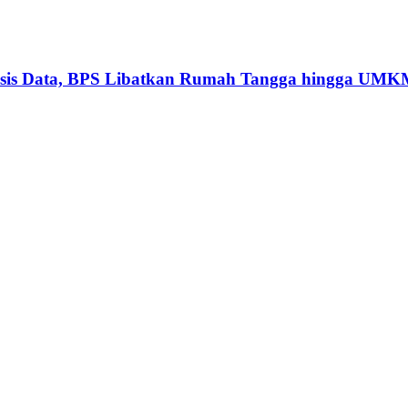
basis Data, BPS Libatkan Rumah Tangga hingga UM