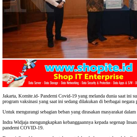
Jakarta, Komite.id- Pandemi Covid-19 yang melanda dunia saat ini 
program vaksinasi yang saat ini sedang dilakukan di berbagai negara
Untuk mengurangi sebagian beban yang dirasakan masyarakat dalam 
Indra Widjaja mengungkapkan kebanggaannya kepada segenap Insan 
pandemi COVID-19.