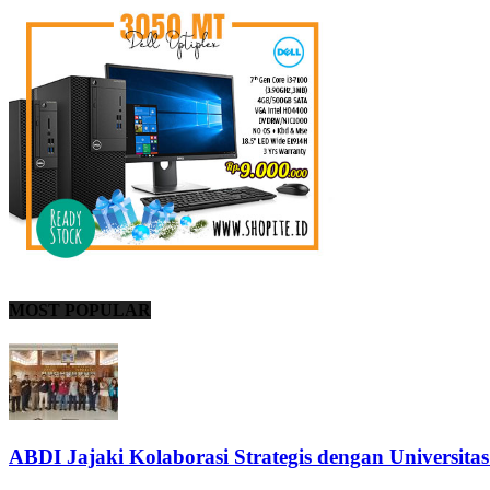
MOST POPULAR
ABDI Jajaki Kolaborasi Strategis dengan Universita