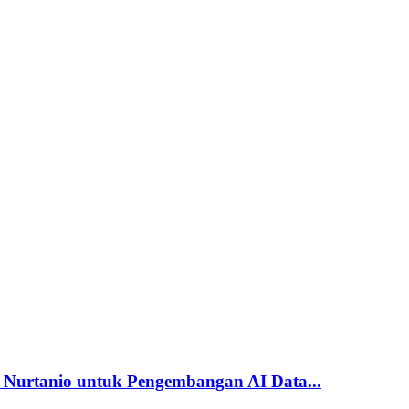
s Nurtanio untuk Pengembangan AI Data...