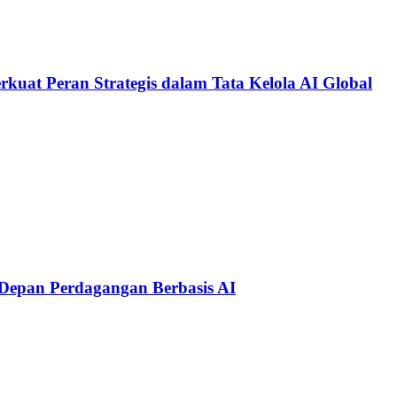
kuat Peran Strategis dalam Tata Kelola AI Global
Depan Perdagangan Berbasis AI