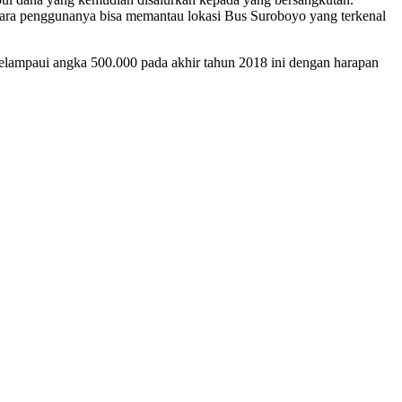
 para penggunanya bisa memantau lokasi Bus Suroboyo yang terkenal
melampaui angka 500.000 pada akhir tahun 2018 ini dengan harapan