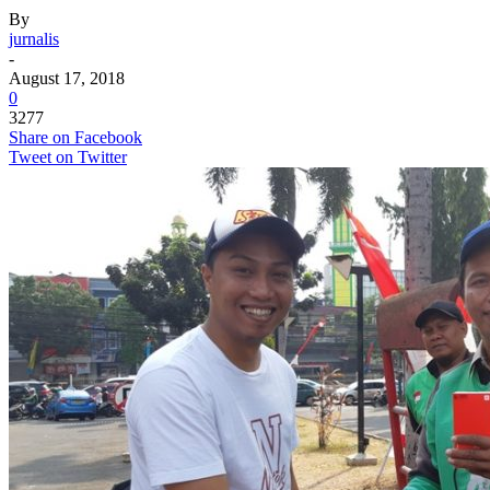
By
jurnalis
-
August 17, 2018
0
3277
Share on Facebook
Tweet on Twitter