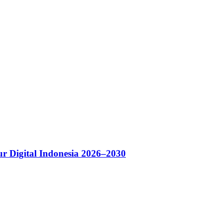
r Digital Indonesia 2026–2030