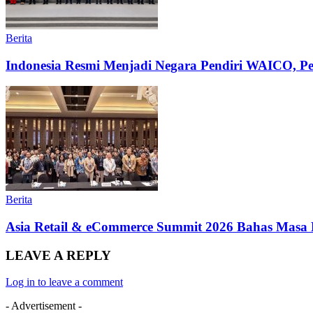
Berita
Indonesia Resmi Menjadi Negara Pendiri WAICO, Per
Berita
Asia Retail & eCommerce Summit 2026 Bahas Masa 
LEAVE A REPLY
Log in to leave a comment
- Advertisement -