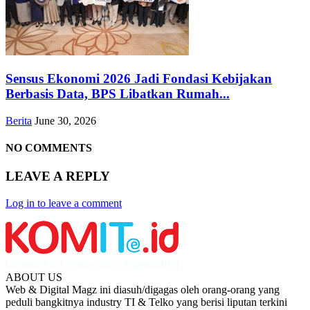
Sensus Ekonomi 2026 Jadi Fondasi Kebijakan
Berbasis Data, BPS Libatkan Rumah...
Berita
June 30, 2026
NO COMMENTS
LEAVE A REPLY
Log in to leave a comment
ABOUT US
Web & Digital Magz ini diasuh/digagas oleh orang-orang yang
peduli bangkitnya industry TI & Telko yang berisi liputan terkini