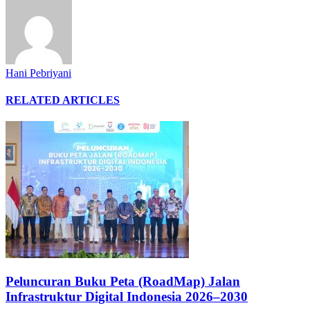
Hani Pebriyani
RELATED ARTICLES
Peluncuran Buku Peta (RoadMap) Jalan
Infrastruktur Digital Indonesia 2026–2030