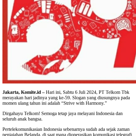
Jakarta, Komite.id –
Hari ini, Sabtu 6 Juli 2024, PT Telkom Tbk
merayakan hari jadinya yang ke-59. Slogan yang diusungnya pada
momen ulang tahun ini adalah “Strive with Harmony.”
Dirgahayu Telkom! Semoga tetap jaya melayani Indonesia dan
seluruh anak bangsa.
Pertelekomunikasian Indonesia sebenarnya sudah ada sejak zaman
penjajahan Belanda, di saat mana dioperasikan komunikasi telegrafi