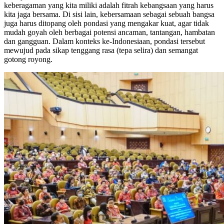
keberagaman yang kita miliki adalah fitrah kebangsaan yang harus
kita jaga bersama. Di sisi lain, kebersamaan sebagai sebuah bangsa
juga harus ditopang oleh pondasi yang mengakar kuat, agar tidak
mudah goyah oleh berbagai potensi ancaman, tantangan, hambatan
dan gangguan. Dalam konteks ke-Indonesiaan, pondasi tersebut
mewujud pada sikap tenggang rasa (tepa selira) dan semangat
gotong royong.