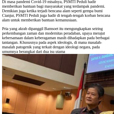
Di masa pandemi Covid-19 misalnya, PSMTI Peduli hadir
memberikan bantuan bagi masyarakat yang terdampak pandemi.
Demikian juga ketika terjadi bencana alam seperti gempa bumi
Cianjur, PSMTI Peduli juga hadir di tengah-tengah korban bencana
alam untuk memberikan bantuan kemanusiaan.
Pria yang akrab dipanggil Bamsoet itu mengungkapkan seiring
perkembangan zaman dan modernitas peradaban, upaya merajut
kebersamaan dalam keberagaman masih dihadapkan pada berbagai
tantangan. Khususnya pada aspek ideologis, di mana masalah-
masalah patogenik yang terkait dengan ideologi negara, pada
umumnya berangkat dari dua isu utama