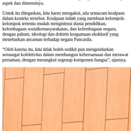
aspek dan dimensinya.
Untuk itu ditegaskan, kita harus mengakui, ada semacam kealpaan
dalam konteks tersebut. Kealpaan inilah yang membuat kelompok-
kelompok tertentu mudah mengintrusi dunia pendidikan,
kelembagaan sosialkemasyarakatan, dan kelembagaan negara,
dengan paham, ideologi dan doktrin keagamaan eksklusif yang
menebarkan ancaman terhadap negara Pancasila.
“Oleh karena itu, kita tidak boleh sedikit pun mengendurkan
semangat kolektivitas dalam membangun kebersamaan dan merawat
persatuan, dengan merangkul segenap komponen bangsa”, ujarnya.