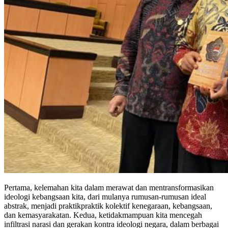
Pertama, kelemahan kita dalam merawat dan mentransformasikan
ideologi kebangsaan kita, dari mulanya rumusan-rumusan ideal
abstrak, menjadi praktikpraktik kolektif kenegaraan, kebangsaan,
dan kemasyarakatan. Kedua, ketidakmampuan kita mencegah
infiltrasi narasi dan gerakan kontra ideologi negara, dalam berbagai