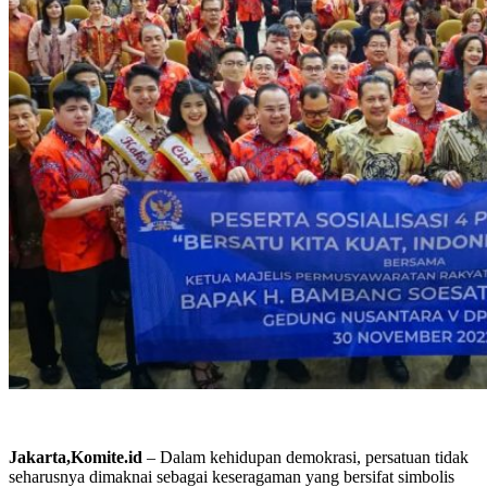
Jakarta,Komite.id
– Dalam kehidupan demokrasi, persatuan tidak
seharusnya dimaknai sebagai keseragaman yang bersifat simbolis