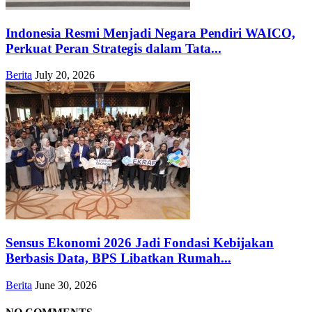
Indonesia Resmi Menjadi Negara Pendiri WAICO,
Perkuat Peran Strategis dalam Tata...
Berita
July 20, 2026
Sensus Ekonomi 2026 Jadi Fondasi Kebijakan
Berbasis Data, BPS Libatkan Rumah...
Berita
June 30, 2026