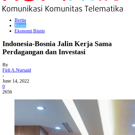
Berita
Bisnis
Ekonomi Bisnis
Indonesia-Bosnia Jalin Kerja Sama
Perdagangan dan Investasi
By
Firli A.Nursaid
-
June 14, 2022
0
2656