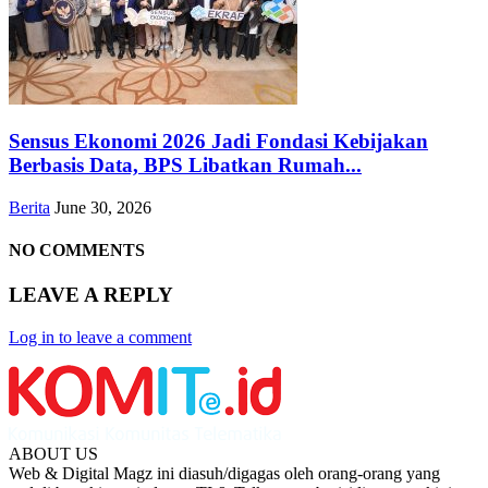
Sensus Ekonomi 2026 Jadi Fondasi Kebijakan
Berbasis Data, BPS Libatkan Rumah...
Berita
June 30, 2026
NO COMMENTS
LEAVE A REPLY
Log in to leave a comment
ABOUT US
Web & Digital Magz ini diasuh/digagas oleh orang-orang yang