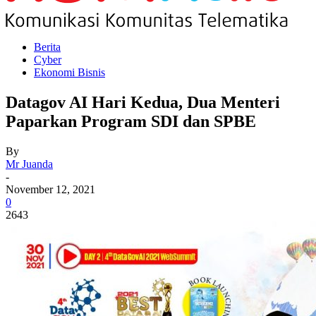
Berita
Cyber
Ekonomi Bisnis
Datagov AI Hari Kedua, Dua Menteri
Paparkan Program SDI dan SPBE
By
Mr Juanda
-
November 12, 2021
0
2643