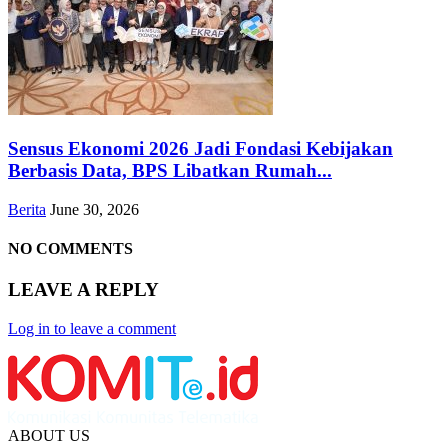
Sensus Ekonomi 2026 Jadi Fondasi Kebijakan
Berbasis Data, BPS Libatkan Rumah...
Berita
June 30, 2026
NO COMMENTS
LEAVE A REPLY
Log in to leave a comment
ABOUT US