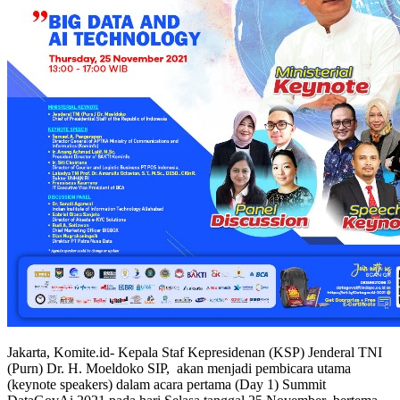
Jakarta, Komite.id- Kepala Staf Kepresidenan (KSP) Jenderal TNI
(Purn) Dr. H. Moeldoko SIP, akan menjadi pembicara utama
(keynote speakers) dalam acara pertama (Day 1) Summit