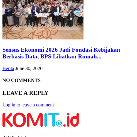
Sensus Ekonomi 2026 Jadi Fondasi Kebijakan
Berbasis Data, BPS Libatkan Rumah...
Berita
June 30, 2026
NO COMMENTS
LEAVE A REPLY
Log in to leave a comment