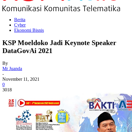
Berita
Cyber
Ekonomi Bisnis
KSP Moeldoko Jadi Keynote Speaker
DataGovAi 2021
By
Mr Juanda
-
November 11, 2021
0
3018