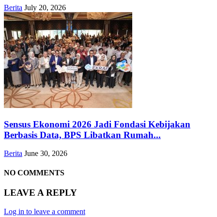
Berita
July 20, 2026
Sensus Ekonomi 2026 Jadi Fondasi Kebijakan
Berbasis Data, BPS Libatkan Rumah...
Berita
June 30, 2026
NO COMMENTS
LEAVE A REPLY
Log in to leave a comment