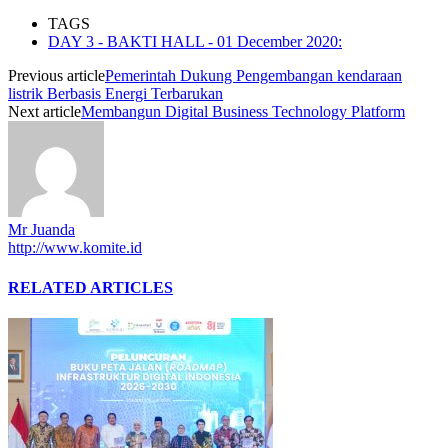
TAGS
DAY 3 - BAKTI HALL - 01 December 2020:
Previous article
Pemerintah Dukung Pengembangan kendaraan
listrik Berbasis Energi Terbarukan
Next article
Membangun Digital Business Technology Platform
Mr Juanda
http://www.komite.id
RELATED ARTICLES