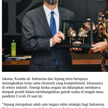
Jakarta, Komite.id- Indonesia dan Jepang terus berupaya
meningkatkan kerja sama ekonomi yang komprehensif, khususnya
di sektor industri. Sinergi kedua negara ini diharapkan membawa
dampak positif dalam membangkitkan gairah usaha di tengah masa
pandemi Covid-19 saat ini.
“Jepang merupakan salah satu negara mitra strategis bagi Indonesia.