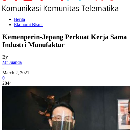
Berita
Ekonomi Bisnis
Kemenperin-Jepang Perkuat Kerja Sama
Industri Manufaktur
By
Mr Juanda
-
March 2, 2021
0
2844