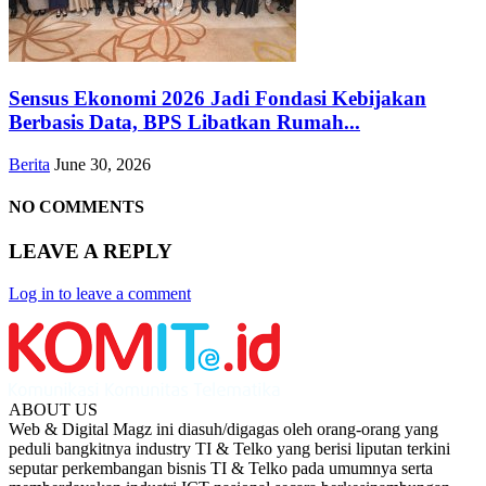
Sensus Ekonomi 2026 Jadi Fondasi Kebijakan
Berbasis Data, BPS Libatkan Rumah...
Berita
June 30, 2026
NO COMMENTS
LEAVE A REPLY
Log in to leave a comment
ABOUT US
Web & Digital Magz ini diasuh/digagas oleh orang-orang yang
peduli bangkitnya industry TI & Telko yang berisi liputan terkini
seputar perkembangan bisnis TI & Telko pada umumnya serta