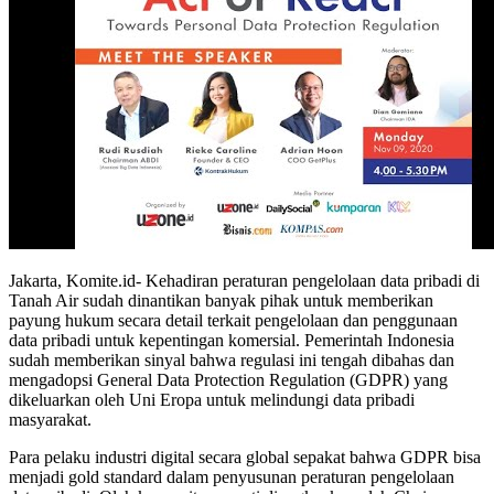
Jakarta, Komite.id- Kehadiran peraturan pengelolaan data pribadi di
Tanah Air sudah dinantikan banyak pihak untuk memberikan
payung hukum secara detail terkait pengelolaan dan penggunaan
data pribadi untuk kepentingan komersial. Pemerintah Indonesia
sudah memberikan sinyal bahwa regulasi ini tengah dibahas dan
mengadopsi General Data Protection Regulation (GDPR) yang
dikeluarkan oleh Uni Eropa untuk melindungi data pribadi
masyarakat.
Para pelaku industri digital secara global sepakat bahwa GDPR bisa
menjadi gold standard dalam penyusunan peraturan pengelolaan