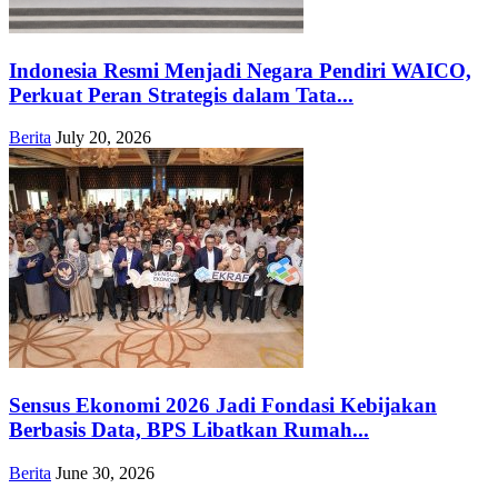
Indonesia Resmi Menjadi Negara Pendiri WAICO,
Perkuat Peran Strategis dalam Tata...
Berita
July 20, 2026
Sensus Ekonomi 2026 Jadi Fondasi Kebijakan
Berbasis Data, BPS Libatkan Rumah...
Berita
June 30, 2026