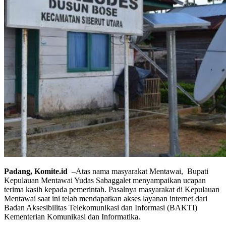
Padang,
Komite.id
–Atas nama masyarakat Mentawai, Bupati
Kepulauan Mentawai Yudas Sabaggalet menyampaikan ucapan
terima kasih kepada pemerintah. Pasalnya masyarakat di Kepulauan
Mentawai saat ini telah mendapatkan akses layanan internet dari
Badan Aksesibilitas Telekomunikasi dan Informasi (BAKTI)
Kementerian Komunikasi dan Informatika.