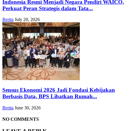
Indonesia Resmi Menjadi Negara Pendiri WAICO,
Perkuat Peran Strategis dalam Tata...
Berita
July 20, 2026
Sensus Ekonomi 2026 Jadi Fondasi Kebijakan
Berbasis Data, BPS Libatkan Rumah...
Berita
June 30, 2026
NO COMMENTS