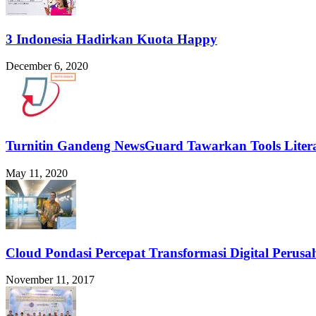
3 Indonesia Hadirkan Kuota Happy
December 6, 2020
Turnitin Gandeng NewsGuard Tawarkan Tools Liter
May 11, 2020
Cloud Pondasi Percepat Transformasi Digital Perus
November 11, 2017