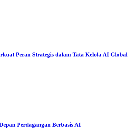
kuat Peran Strategis dalam Tata Kelola AI Global
Depan Perdagangan Berbasis AI