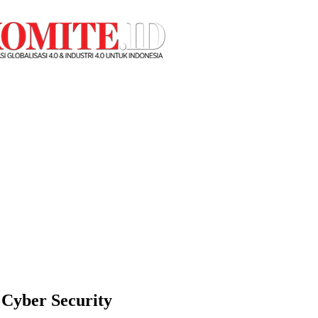
 Cyber Security