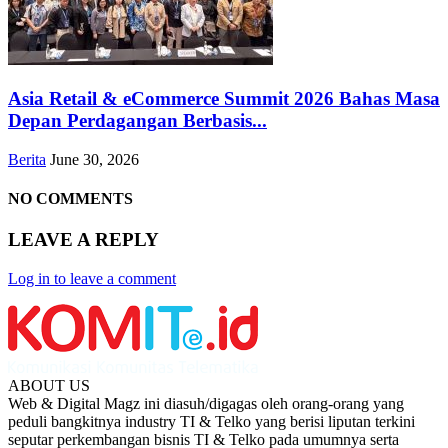
Asia Retail & eCommerce Summit 2026 Bahas Masa
Depan Perdagangan Berbasis...
Berita
June 30, 2026
NO COMMENTS
LEAVE A REPLY
Log in to leave a comment
ABOUT US
Web & Digital Magz ini diasuh/digagas oleh orang-orang yang
peduli bangkitnya industry TI & Telko yang berisi liputan terkini
seputar perkembangan bisnis TI & Telko pada umumnya serta