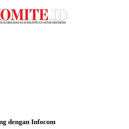
ung dengan Infocom