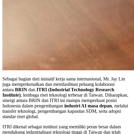
Sebagai bagian dari inisiatif kerja sama internasional, Mr. Jay Lin
juga memperkenalkan dan memfasilitasi peluang kolaborasi
antara
BRIN
dan
ITRI (Industrial Technology Research
Institute)
, lembaga riset teknologi terbesar di Taiwan. Diharapkan,
sinergi antara BRIN dan ITRI ini mampu memperkuat posisi
Indonesia dalam pengembangan
industri AI masa depan
, melalui
transfer teknologi, pengembangan kapasitas SDM, serta adopsi
standar riset global.
ITRI dikenal sebagai institusi yang memiliki peran besar dalam
mendukung industrialisasi teknologi tinggi di Taiwan dan telah