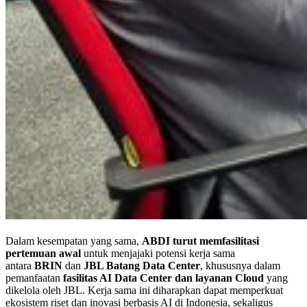
Dalam kesempatan yang sama,
ABDI turut memfasilitasi
pertemuan awal
untuk menjajaki potensi kerja sama
antara
BRIN
dan
JBL Batang Data Center
, khususnya dalam
pemanfaatan
fasilitas AI Data Center dan layanan Cloud
yang
dikelola oleh JBL. Kerja sama ini diharapkan dapat memperkuat
ekosistem riset dan inovasi berbasis AI di Indonesia, sekaligus