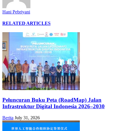
Hani Pebriyani
RELATED ARTICLES
Peluncuran Buku Peta (RoadMap) Jalan
Infrastruktur Digital Indonesia 2026–2030
Berita
July 31, 2026