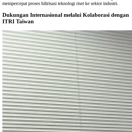
mempercepat proses hilirisasi teknologi riset ke sektor industri.
Dukungan Internasional melalui Kolaborasi dengan
ITRI Taiwan