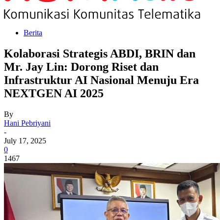
Berita
Kolaborasi Strategis ABDI, BRIN dan
Mr. Jay Lin: Dorong Riset dan
Infrastruktur AI Nasional Menuju Era
NEXTGEN AI 2025
By
Hani Pebriyani
-
July 17, 2025
0
1467