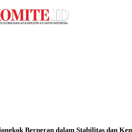
Tiongkok Berperan dalam Stabilitas dan K