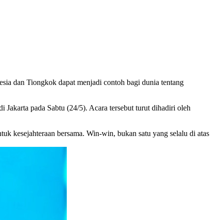
sia dan Tiongkok dapat menjadi contoh bagi dunia tentang
akarta pada Sabtu (24/5). Acara tersebut turut dihadiri oleh
k kesejahteraan bersama. Win-win, bukan satu yang selalu di atas