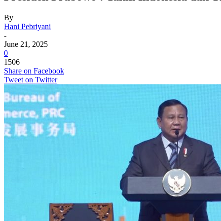
By
Hani Pebriyani
-
June 21, 2025
0
1506
Share on Facebook
Tweet on Twitter