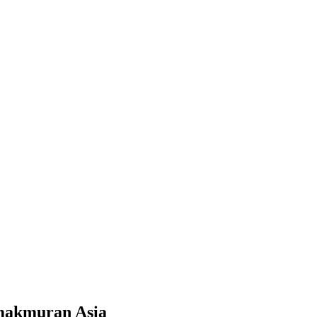
emakmuran Asia