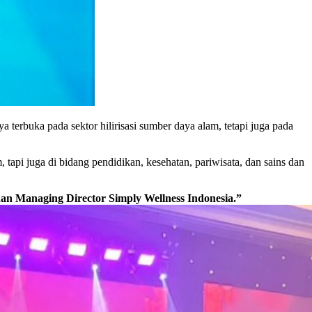
erbuka pada sektor hilirisasi sumber daya alam, tetapi juga pada
tapi juga di bidang pendidikan, kesehatan, pariwisata, dan sains dan
 Managing Director Simply Wellness Indonesia.”