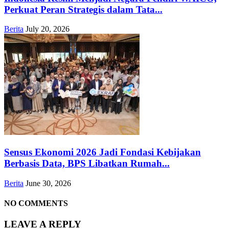
Perkuat Peran Strategis dalam Tata...
Berita
July 20, 2026
Sensus Ekonomi 2026 Jadi Fondasi Kebijakan
Berbasis Data, BPS Libatkan Rumah...
Berita
June 30, 2026
NO COMMENTS
LEAVE A REPLY