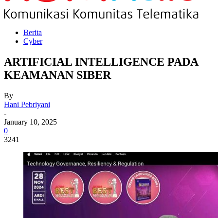
Berita
Cyber
ARTIFICIAL INTELLIGENCE PADA
KEAMANAN SIBER
By
Hani Pebriyani
-
January 10, 2025
0
3241