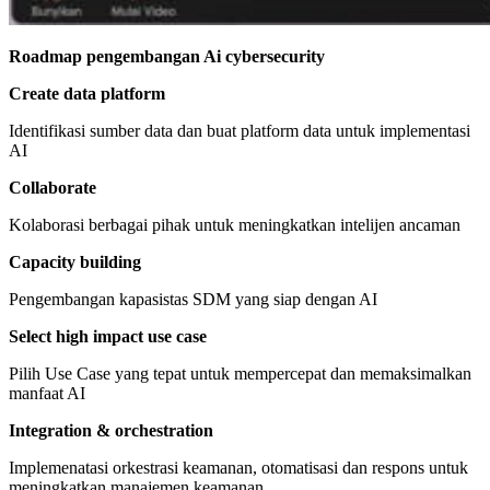
Roadmap pengembangan Ai cybersecurity
Create data platform
Identifikasi sumber data dan buat platform data untuk implementasi
AI
Collaborate
Kolaborasi berbagai pihak untuk meningkatkan intelijen ancaman
Capacity building
Pengembangan kapasistas SDM yang siap dengan AI
Select high impact use case
Pilih Use Case yang tepat untuk mempercepat dan memaksimalkan
manfaat AI
Integration & orchestration
Implemenatasi orkestrasi keamanan, otomatisasi dan respons untuk
meningkatkan manajemen keamanan