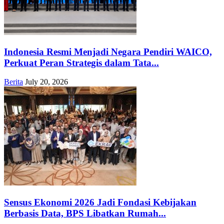
Indonesia Resmi Menjadi Negara Pendiri WAICO,
Perkuat Peran Strategis dalam Tata...
Berita
July 20, 2026
Sensus Ekonomi 2026 Jadi Fondasi Kebijakan
Berbasis Data, BPS Libatkan Rumah...