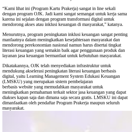
“Kami lihat ini (Program Kartu Prakerja) sangat in line sekali
dengan program OJK. Jadi kami sangat semangat untuk kerja sama
karena ini sejalan dengan program transformasi digital untuk
mendorong akses atau inklusi keuangan di masyarakat,” katanya.
Menurutnya, program peningkatan inklusi keuangan sangat penting
manfaatnya dalam meningkatkan kesejahteraan masyarakat dan
mendorong perekonomian nasional namun harus disertai tingkat
literasi keuangan yang semakin baik agar penggunaan produk dan
layanan jasa keuangan bermanfaat untuk kebutuhan masyarakat.
Dikatakannya, OJK telah menyediakan infrastruktur untuk
mendukung akselerasi peningkatan literasi keuangan berbasis
digital, yaitu Learning Management System Edukasi Keuangan
(LMSKU) yang merupakan sistem pembelajaran
berbasis website yang memudahkan masyarakat untuk
meningkatkan pemahaman terkait sektor jasa keuangan yang dapat
diakses kapan saja dan dimana saja secara gratis. LMSKU ini dapat
dimanfaatkan oleh pendaftar Program Prakerja maupun seluruh
masyarakat.