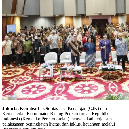
Jakarta, Komite.id –
Otoritas Jasa Keuangan (OJK) dan
Kementerian Koordinator Bidang Perekonomian Republik
Indonesia (Kemenko Perekonomian) menyepakati kerja sama
pelaksanaan peningkatan literasi dan inklusi keuangan melalui