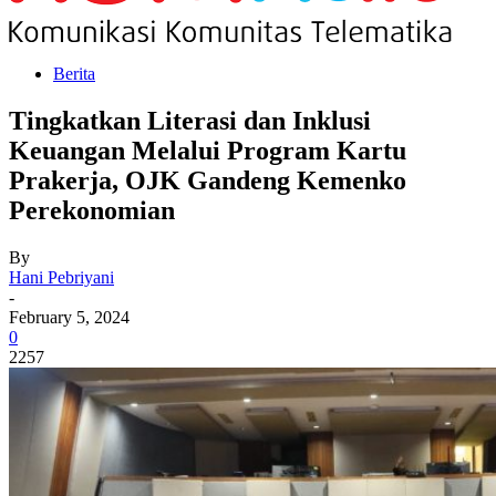
Berita
Tingkatkan Literasi dan Inklusi
Keuangan Melalui Program Kartu
Prakerja, OJK Gandeng Kemenko
Perekonomian
By
Hani Pebriyani
-
February 5, 2024
0
2257