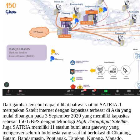
Dari gambar tersebut dapat dilihat bahwa saat ini SATRIA-1
merupakan Satelit internet dengan kapasitas terbesar di Asia yang
mulai dibangun pada 3 September 2020 yang memiliki kapasitas
sebesar 150 GBPS dengan teknologi
High Throughput Satellite
.
Juga SATRIA memiliki 11 stasiun bumi atau gateway yang
mengcover seluruh Indonesia yang saat ini berlokasi di Cikarang,
Batam, Bandarmasin, Pontianak, Tarakan, Kupang, Manado,