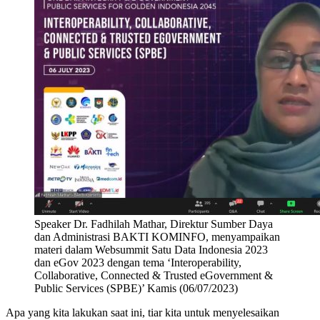
Speaker Dr. Fadhilah Mathar, Direktur Sumber Daya
dan Administrasi BAKTI KOMINFO, menyampaikan
materi dalam Websummit Satu Data Indonesia 2023
dan eGov 2023 dengan tema ‘Interoperability,
Collaborative, Connected & Trusted eGovernment &
Public Services (SPBE)’ Kamis (06/07/2023)
Apa yang kita lakukan saat ini, tiar kita untuk menyelesaikan