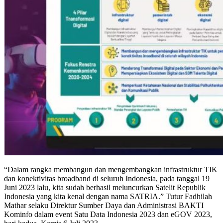
“Dalam rangka membangun dan mengembangkan infrastruktur TIK
dan konektivitas broadband di seluruh Indonesia, pada tanggal 19
Juni 2023 lalu, kita sudah berhasil meluncurkan Satelit Republik
Indonesia yang kita kenal dengan nama SATRIA.” Tutur Fadhilah
Mathar selaku Direktur Sumber Daya dan Administrasi BAKTI
Kominfo dalam event Satu Data Indonesia 2023 dan eGOV 2023,