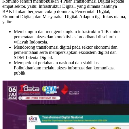
Kominfo sendiri memfokuskan 4 Pilar Transformasi Digital kepada
empat sektor, yaitu: Infrastruktur Digital, yang dimana nantinya
BAKTI akan berperan cukup dominan; Pemerintah Digital;
Ekonomi Digital; dan Masyarakat Digital. Adapun tiga fokus utama,
yaitu:
Membangun dan mengembangkan infrastruktur TIK untuk
pemerataan akses dan konektivitas broadband di seluruh
wilayah Indonesia.
Mendorong transformasi digital pada sektor ekonomi dan
pemerintahan serta mempersiapkan ekosistem digital dan
SDM Talenta Digital.
Memperkuat pertahanan nasional dan stabilitas
Polhukhankam melalui akses informasi dan komunikasi
publik.