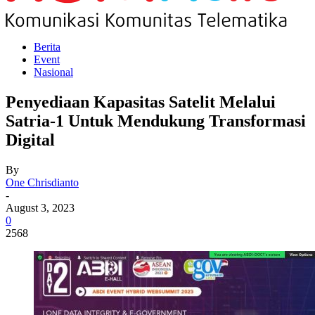
Berita
Event
Nasional
Penyediaan Kapasitas Satelit Melalui
Satria-1 Untuk Mendukung Transformasi
Digital
By
One Chrisdianto
-
August 3, 2023
0
2568