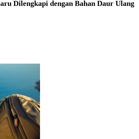
aru Dilengkapi dengan Bahan Daur Ulang