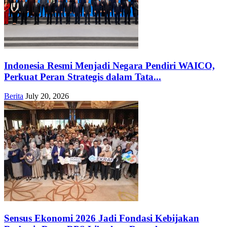
Indonesia Resmi Menjadi Negara Pendiri WAICO,
Perkuat Peran Strategis dalam Tata...
Berita
July 20, 2026
Sensus Ekonomi 2026 Jadi Fondasi Kebijakan