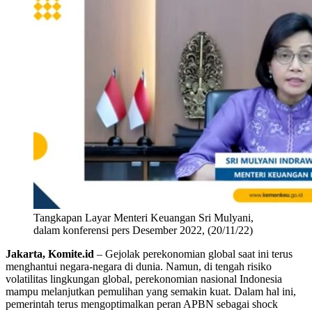
Tangkapan Layar Menteri Keuangan Sri Mulyani,
dalam konferensi pers Desember 2022, (20/11/22)
Jakarta, Komite.id
– Gejolak perekonomian global saat ini terus
menghantui negara-negara di dunia. Namun, di tengah risiko
volatilitas lingkungan global, perekonomian nasional Indonesia
mampu melanjutkan pemulihan yang semakin kuat. Dalam hal ini,
pemerintah terus mengoptimalkan peran APBN sebagai shock