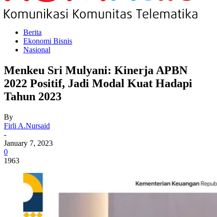
Berita
Ekonomi Bisnis
Nasional
Menkeu Sri Mulyani: Kinerja APBN
2022 Positif, Jadi Modal Kuat Hadapi
Tahun 2023
By
Firli A.Nursaid
-
January 7, 2023
0
1963