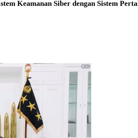
Sistem Keamanan Siber dengan Sistem Perta