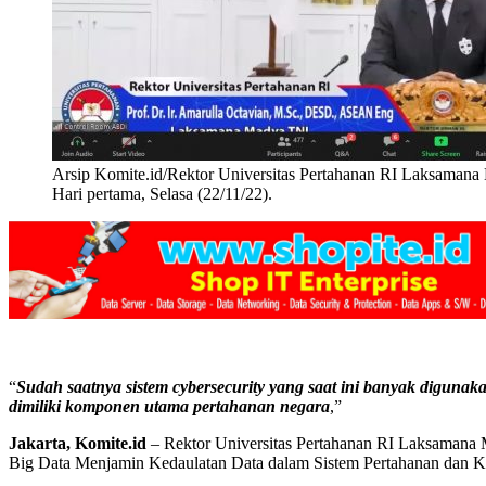
Arsip Komite.id/Rektor Universitas Pertahanan RI Laksaman
Hari pertama, Selasa (22/11/22).
“
Sudah saatnya sistem cybersecurity yang saat ini banyak digunak
dimiliki komponen utama pertahanan negara
,”
Jakarta, Komite.id
– Rektor Universitas Pertahanan RI Laksamana 
Big Data Menjamin Kedaulatan Data dalam Sistem Pertahanan dan 