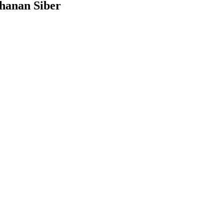
hanan Siber