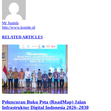
Mr Juanda
http://www.komite.id
RELATED ARTICLES
Peluncuran Buku Peta (RoadMap) Jalan
Infrastruktur Digital Indonesia 2026–2030