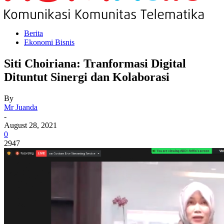
Berita
Ekonomi Bisnis
Siti Choiriana: Tranformasi Digital
Dituntut Sinergi dan Kolaborasi
By
Mr Juanda
-
August 28, 2021
0
2947