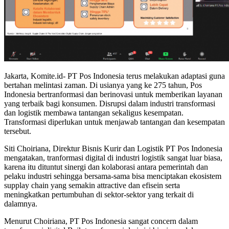
Jakarta, Komite.id- PT Pos Indonesia terus melakukan adaptasi guna
bertahan melintasi zaman. Di usianya yang ke 275 tahun, Pos
Indonesia bertranformasi dan berinovasi untuk memberikan layanan
yang terbaik bagi konsumen. Disrupsi dalam industri transformasi
dan logistik membawa tantangan sekaligus kesempatan.
Transformasi diperlukan untuk menjawab tantangan dan kesempatan
tersebut.
Siti Choiriana, Direktur Bisnis Kurir dan Logistik PT Pos Indonesia
mengatakan, tranformasi digital di industri logistik sangat luar biasa,
karena itu dituntut sinergi dan kolaborasi antara pemerintah dan
pelaku industri sehingga bersama-sama bisa menciptakan ekosistem
supplay chain yang semakin attractive dan efisein serta
meningkatkan pertumbuhan di sektor-sektor yang terkait di
dalamnya.
Menurut Choiriana, PT Pos Indonesia sangat concern dalam