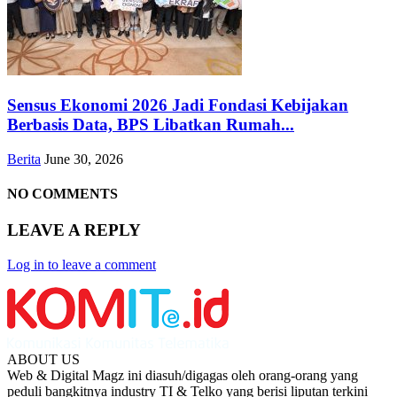
Sensus Ekonomi 2026 Jadi Fondasi Kebijakan
Berbasis Data, BPS Libatkan Rumah...
Berita
June 30, 2026
NO COMMENTS
LEAVE A REPLY
Log in to leave a comment
ABOUT US
Web & Digital Magz ini diasuh/digagas oleh orang-orang yang
peduli bangkitnya industry TI & Telko yang berisi liputan terkini