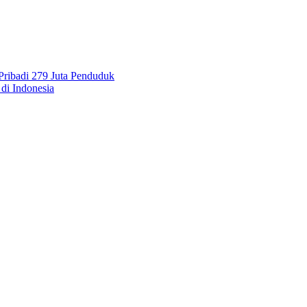
Pribadi 279 Juta Penduduk
di Indonesia