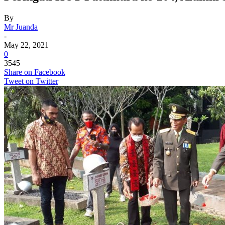
By
Mr Juanda
-
May 22, 2021
0
3545
Share on Facebook
Tweet on Twitter