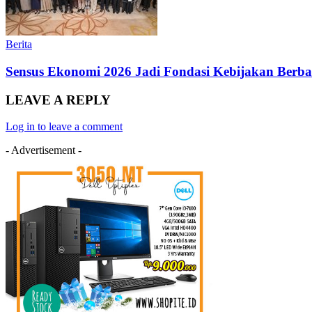
Berita
Sensus Ekonomi 2026 Jadi Fondasi Kebijakan Ber
LEAVE A REPLY
Log in to leave a comment
- Advertisement -