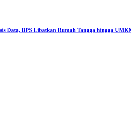
basis Data, BPS Libatkan Rumah Tangga hingga UM