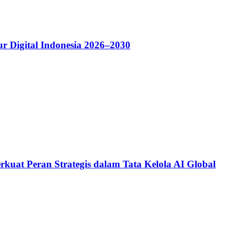
r Digital Indonesia 2026–2030
kuat Peran Strategis dalam Tata Kelola AI Global