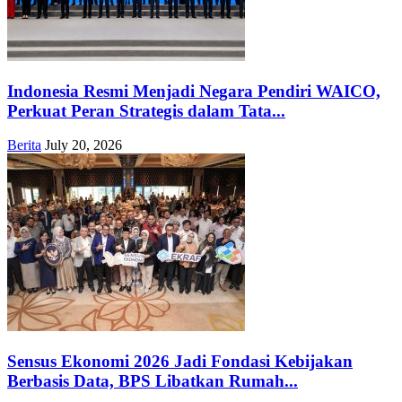
Indonesia Resmi Menjadi Negara Pendiri WAICO,
Perkuat Peran Strategis dalam Tata...
Berita
July 20, 2026
Sensus Ekonomi 2026 Jadi Fondasi Kebijakan
Berbasis Data, BPS Libatkan Rumah...