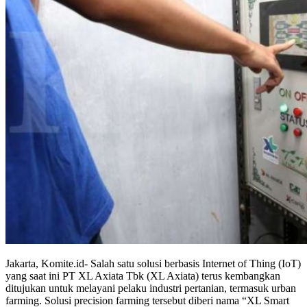
Jakarta, Komite.id- Salah satu solusi berbasis Internet of Thing (IoT)
yang saat ini PT XL Axiata Tbk (XL Axiata) terus kembangkan
ditujukan untuk melayani pelaku industri pertanian, termasuk urban
farming. Solusi precision farming tersebut diberi nama “XL Smart