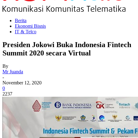
Berita
Ekonomi Bisnis
IT & Telco
Presiden Jokowi Buka Indonesia Fintech
Summit 2020 secara Virtual
By
Mr Juanda
-
November 12, 2020
0
2237