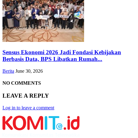
Sensus Ekonomi 2026 Jadi Fondasi Kebijakan
Berbasis Data, BPS Libatkan Rumah...
Berita
June 30, 2026
NO COMMENTS
LEAVE A REPLY
Log in to leave a comment