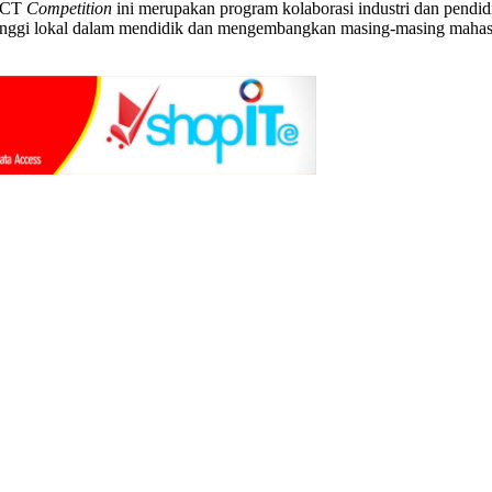
 ICT
Competition
ini merupakan program kolaborasi industri dan pendidi
tinggi lokal dalam mendidik dan mengembangkan masing-masing mahas