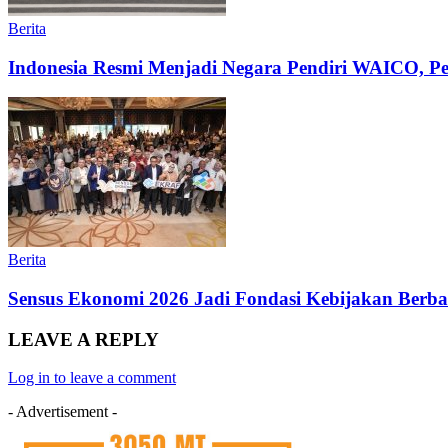
Berita
Indonesia Resmi Menjadi Negara Pendiri WAICO, Per
Berita
Sensus Ekonomi 2026 Jadi Fondasi Kebijakan Ber
LEAVE A REPLY
Log in to leave a comment
- Advertisement -