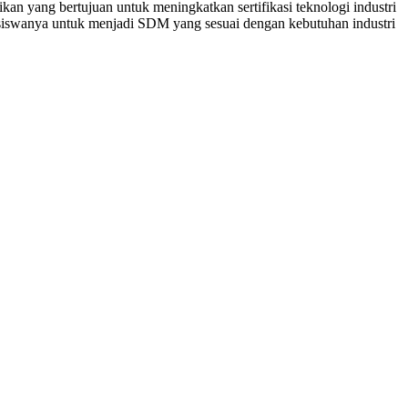
kan yang bertujuan untuk meningkatkan sertifikasi teknologi industri
iswanya untuk menjadi SDM yang sesuai dengan kebutuhan industri