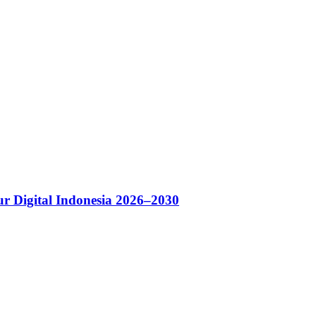
r Digital Indonesia 2026–2030