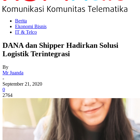
Berita
Ekonomi Bisnis
IT & Telco
DANA dan Shipper Hadirkan Solusi
Logistik Terintegrasi
By
Mr Juanda
-
September 21, 2020
0
2764