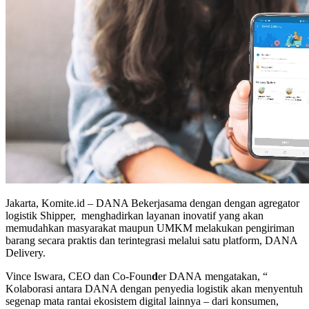
Jakarta, Komite.id – DANA Bekerjasama dengan dengan agregator
logistik Shipper, menghadirkan layanan inovatif yang akan
memudahkan masyarakat maupun UMKM melakukan pengiriman
barang secara praktis dan terintegrasi melalui satu platform, DANA
Delivery.
Vince Iswara, CEO dan Co-Foun
d
er DANA mengatakan, “
Kolaborasi antara DANA dengan penyedia logistik akan menyentuh
segenap mata rantai ekosistem digital lainnya – dari konsumen,