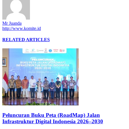
Mr Juanda
http://www.komite.id
RELATED ARTICLES
Peluncuran Buku Peta (RoadMap) Jalan
Infrastruktur Digital Indonesia 2026–2030