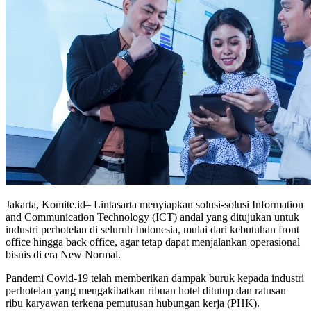
Jakarta, Komite.id– Lintasarta menyiapkan solusi-solusi Information
and Communication Technology (ICT) andal yang ditujukan untuk
industri perhotelan di seluruh Indonesia, mulai dari kebutuhan front
office hingga back office, agar tetap dapat menjalankan operasional
bisnis di era New Normal.
Pandemi Covid-19 telah memberikan dampak buruk kepada industri
perhotelan yang mengakibatkan ribuan hotel ditutup dan ratusan
ribu karyawan terkena pemutusan hubungan kerja (PHK).