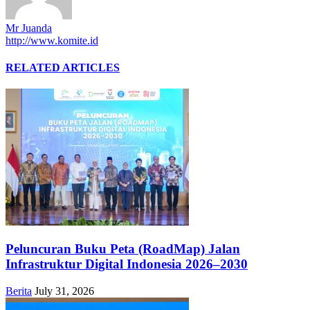
Mr Juanda
http://www.komite.id
RELATED ARTICLES
Peluncuran Buku Peta (RoadMap) Jalan
Infrastruktur Digital Indonesia 2026–2030
Berita
July 31, 2026