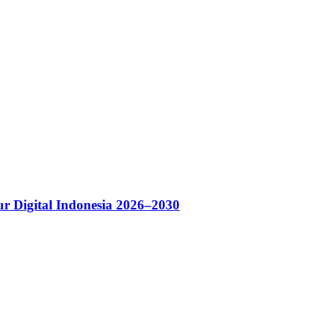
r Digital Indonesia 2026–2030