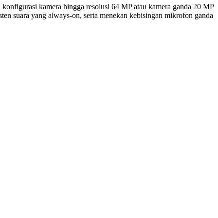
, konfigurasi kamera hingga resolusi 64 MP atau kamera ganda 20 MP
ten suara yang always-on, serta menekan kebisingan mikrofon ganda