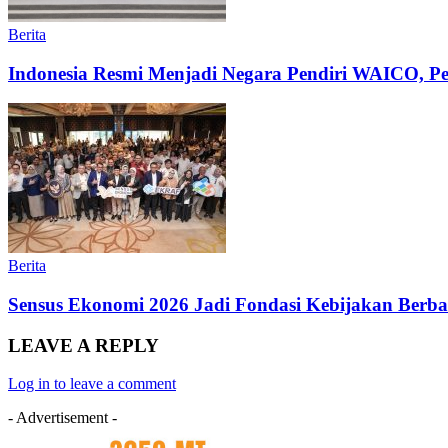
Berita
Indonesia Resmi Menjadi Negara Pendiri WAICO, Per
Berita
Sensus Ekonomi 2026 Jadi Fondasi Kebijakan Ber
LEAVE A REPLY
Log in to leave a comment
- Advertisement -