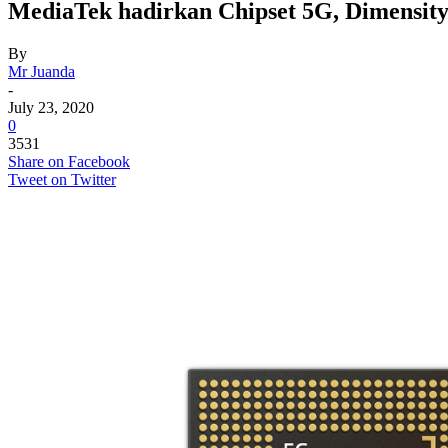
MediaTek hadirkan Chipset 5G, Dimensity
By
Mr Juanda
-
July 23, 2020
0
3531
Share on Facebook
Tweet on Twitter