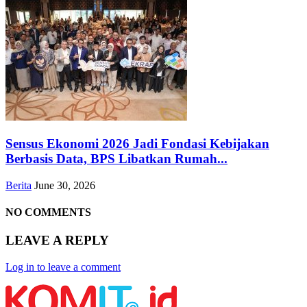
Sensus Ekonomi 2026 Jadi Fondasi Kebijakan
Berbasis Data, BPS Libatkan Rumah...
Berita
June 30, 2026
NO COMMENTS
LEAVE A REPLY
Log in to leave a comment