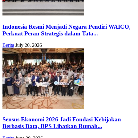
Indonesia Resmi Menjadi Negara Pendiri WAICO,
Perkuat Peran Strategis dalam Tata...
Berita
July 20, 2026
Sensus Ekonomi 2026 Jadi Fondasi Kebijakan
Berbasis Data, BPS Libatkan Rumah...