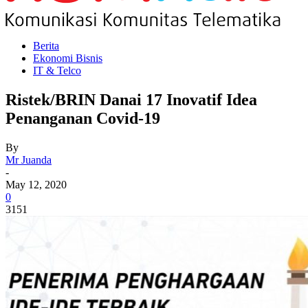
Berita
Ekonomi Bisnis
IT & Telco
Ristek/BRIN Danai 17 Inovatif Idea
Penanganan Covid-19
By
Mr Juanda
-
May 12, 2020
0
3151