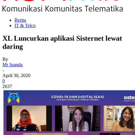
Berita
IT & Telco
XL Luncurkan aplikasi Sisternet lewat
daring
By
Mr Juanda
-
April 30, 2020
0
2637