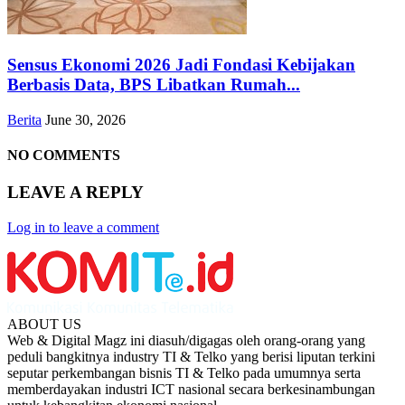
Sensus Ekonomi 2026 Jadi Fondasi Kebijakan
Berbasis Data, BPS Libatkan Rumah...
Berita
June 30, 2026
NO COMMENTS
LEAVE A REPLY
Log in to leave a comment
ABOUT US
Web & Digital Magz ini diasuh/digagas oleh orang-orang yang
peduli bangkitnya industry TI & Telko yang berisi liputan terkini
seputar perkembangan bisnis TI & Telko pada umumnya serta
memberdayakan industri ICT nasional secara berkesinambungan