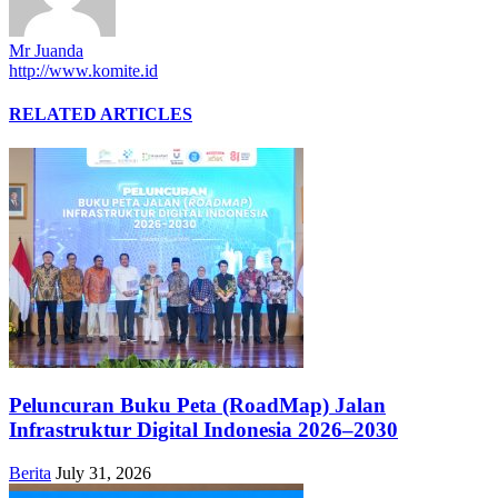
Mr Juanda
http://www.komite.id
RELATED ARTICLES
Peluncuran Buku Peta (RoadMap) Jalan
Infrastruktur Digital Indonesia 2026–2030
Berita
July 31, 2026