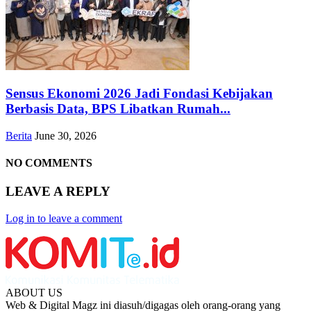
Sensus Ekonomi 2026 Jadi Fondasi Kebijakan
Berbasis Data, BPS Libatkan Rumah...
Berita
June 30, 2026
NO COMMENTS
LEAVE A REPLY
Log in to leave a comment
ABOUT US
Web & Digital Magz ini diasuh/digagas oleh orang-orang yang