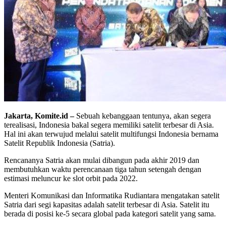
Jakarta, Komite.id –
Sebuah kebanggaan tentunya, akan segera
terealisasi, Indonesia bakal segera memiliki satelit terbesar di Asia.
Hal ini akan terwujud melalui satelit multifungsi Indonesia bernama
Satelit Republik Indonesia (Satria).
Rencananya Satria akan mulai dibangun pada akhir 2019 dan
membutuhkan waktu perencanaan tiga tahun setengah dengan
estimasi meluncur ke slot orbit pada 2022.
Menteri Komunikasi dan Informatika Rudiantara mengatakan satelit
Satria dari segi kapasitas adalah satelit terbesar di Asia. Satelit itu
berada di posisi ke-5 secara global pada kategori satelit yang sama.