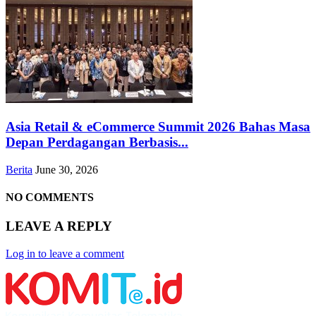
Asia Retail & eCommerce Summit 2026 Bahas Masa
Depan Perdagangan Berbasis...
Berita
June 30, 2026
NO COMMENTS
LEAVE A REPLY
Log in to leave a comment