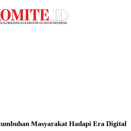
umbuhan Masyarakat Hadapi Era Digital