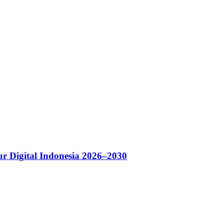
r Digital Indonesia 2026–2030