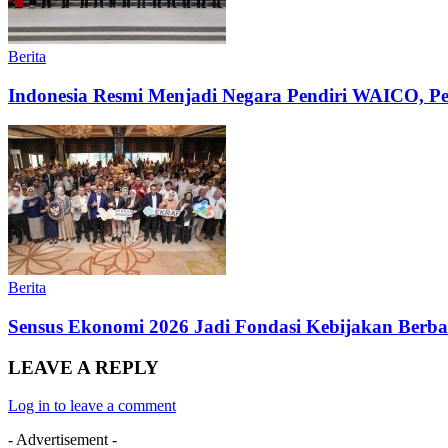
Berita
Indonesia Resmi Menjadi Negara Pendiri WAICO, Per
Berita
Sensus Ekonomi 2026 Jadi Fondasi Kebijakan Ber
LEAVE A REPLY
Log in to leave a comment
- Advertisement -