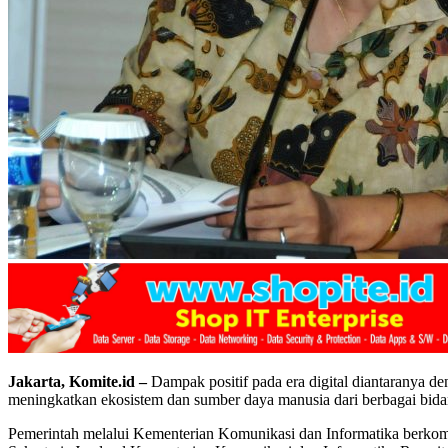
Jakarta, Komite.id –
Dampak positif pada era digital diantaranya d
meningkatkan ekosistem dan sumber daya manusia dari berbagai bidan
Pemerintah melalui Kementerian Komunikasi dan Informatika berkomi