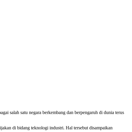
agai salah satu negara berkembang dan berpengaruh di dunia terus
an di bidang teknologi industri. Hal tersebut disampaikan